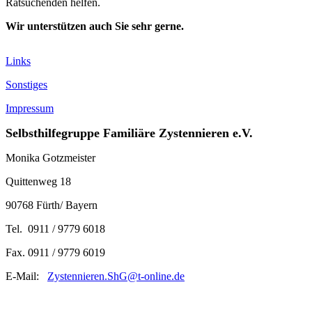
Ratsuchenden helfen.
Wir unterstützen auch Sie sehr gerne.
Links
Sonstiges
Impressum
Selbsthilfegruppe Familiäre Zystennieren e.V.
Monika Gotzmeister
Quittenweg 18
90768 Fürth/ Bayern
Tel. 0911 / 9779 6018
Fax. 0911 / 9779 6019
E-Mail:
Zystennieren.ShG@t-online.de